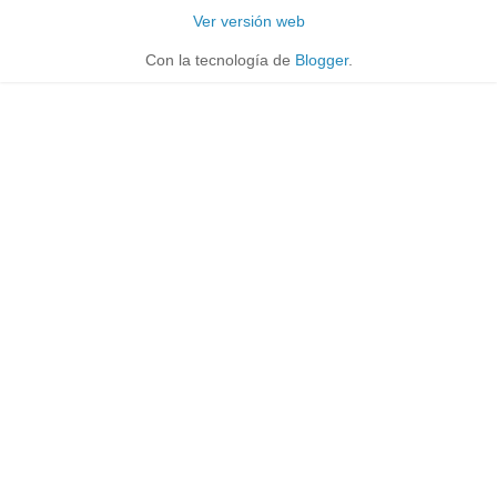
Ver versión web
Con la tecnología de
Blogger
.