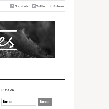
Suscríbete
Twitter
Pinterest
BUSCAR