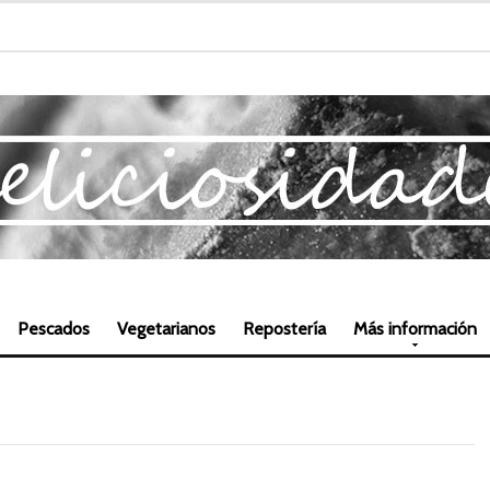
Pescados
Vegetarianos
Repostería
Más información