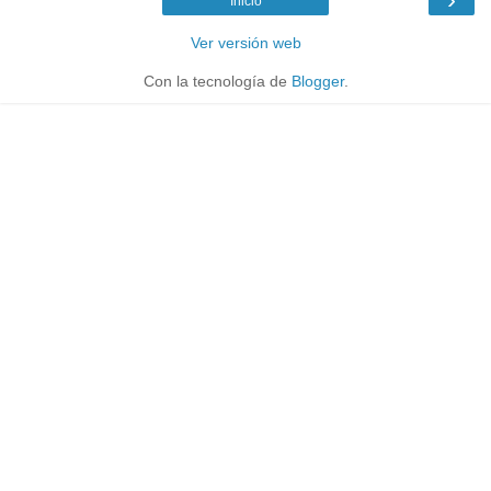
Inicio
Ver versión web
Con la tecnología de
Blogger
.