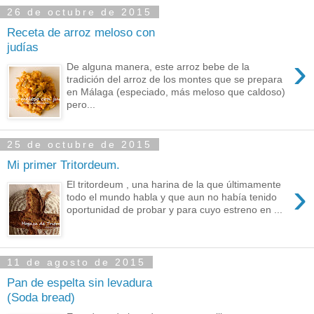
26 de octubre de 2015
Receta de arroz meloso con
judías
›
De alguna manera, este arroz bebe de la
tradición del arroz de los montes que se prepara
en Málaga (especiado, más meloso que caldoso)
pero...
25 de octubre de 2015
Mi primer Tritordeum.
›
El tritordeum , una harina de la que últimamente
todo el mundo habla y que aun no había tenido
oportunidad de probar y para cuyo estreno en ...
11 de agosto de 2015
Pan de espelta sin levadura
(Soda bread)