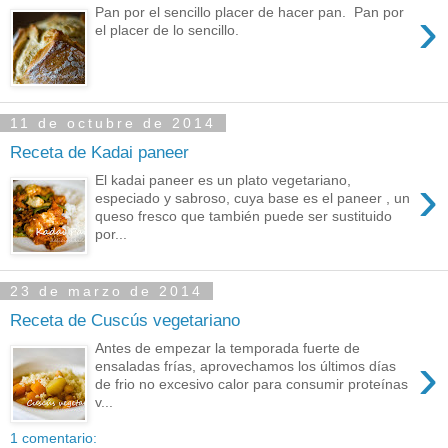
›
Pan por el sencillo placer de hacer pan. Pan por
el placer de lo sencillo.
11 de octubre de 2014
Receta de Kadai paneer
›
El kadai paneer es un plato vegetariano,
especiado y sabroso, cuya base es el paneer , un
queso fresco que también puede ser sustituido
por...
23 de marzo de 2014
Receta de Cuscús vegetariano
Antes de empezar la temporada fuerte de
›
ensaladas frías, aprovechamos los últimos días
de frio no excesivo calor para consumir proteínas
v...
1 comentario: