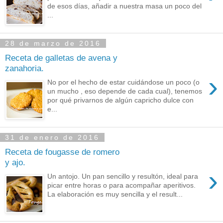
de esos días, añadir a nuestra masa un poco del
...
28 de marzo de 2016
Receta de galletas de avena y
zanahoria.
›
No por el hecho de estar cuidándose un poco (o
un mucho , eso depende de cada cual), tenemos
por qué privarnos de algún capricho dulce con
e...
31 de enero de 2016
Receta de fougasse de romero
y ajo.
›
Un antojo. Un pan sencillo y resultón, ideal para
picar entre horas o para acompañar aperitivos.
La elaboración es muy sencilla y el result...