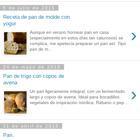
6 de julio de 2015
Receta de pan de molde con
yogur
›
Aunque en verano hornear pan en casa
(especialmente en estos días tan calurosos) se
complica, me apetecía preparar un pan así: Tipo
pan de m...
24 de mayo de 2015
Pan de trigo con copos de
avena
›
Un pan ligeramente integral, con un fermentado
largo y copos de avena. Ideal para bocadillos
vegetales de inspiración nórdica: Rábano o pep...
11 de abril de 2015
Pan.