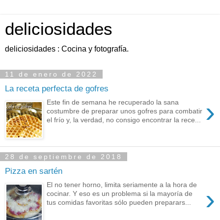
deliciosidades
deliciosidades : Cocina y fotografía.
11 de enero de 2022
La receta perfecta de gofres
›
Este fin de semana he recuperado la sana
costumbre de preparar unos gofres para combatir
el frío y, la verdad, no consigo encontrar la rece...
28 de septiembre de 2018
Pizza en sartén
El no tener horno, limita seriamente a la hora de
›
cocinar. Y eso es un problema si la mayoría de
tus comidas favoritas sólo pueden preparars...