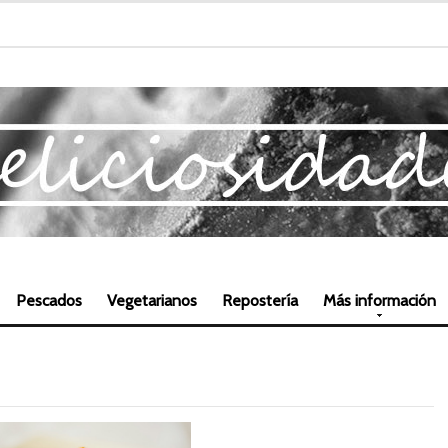
Pescados
Vegetarianos
Repostería
Más información