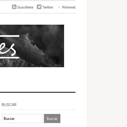
Suscríbete
Twitter
Pinterest
BUSCAR