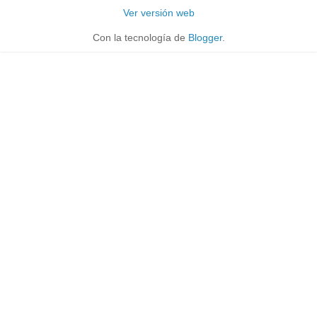
Ver versión web
Con la tecnología de
Blogger
.