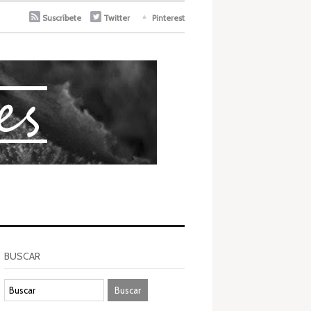
Suscríbete
Twitter
Pinterest
BUSCAR