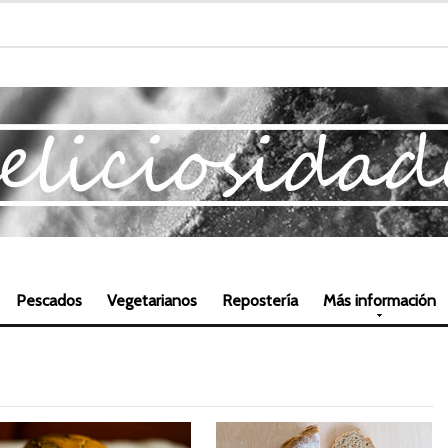
Pescados
Vegetarianos
Repostería
Más información