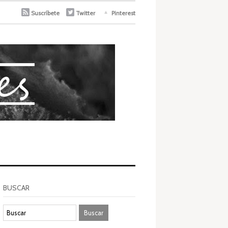
Suscríbete
Twitter
Pinterest
BUSCAR