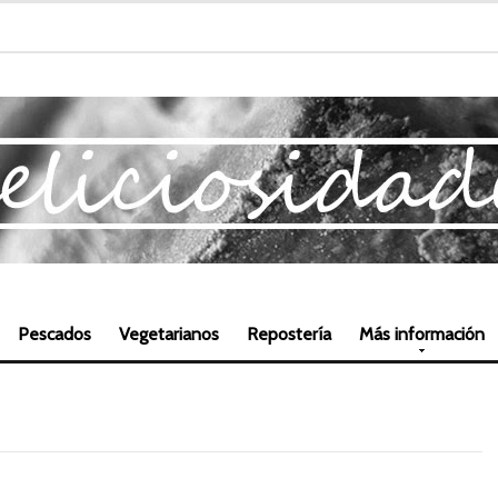
Pescados
Vegetarianos
Repostería
Más información