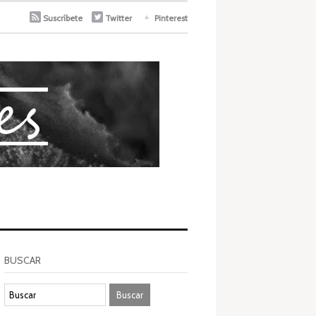
Suscríbete
Twitter
Pinterest
BUSCAR