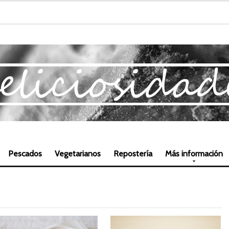
Pescados
Vegetarianos
Repostería
Más información