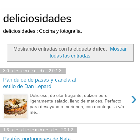
deliciosidades
deliciosidades : Cocina y fotografía.
Mostrando entradas con la etiqueta
dulce
.
Mostrar
todas las entradas
30 de enero de 2013
Pan dulce de pasas y canela al
estilo de Dan Lepard
›
Delicioso, de olor fragante, dulzón pero
ligeramente salado, lleno de matices. Perfecto
para desayuno o merienda, con mantequilla y/o
me...
16 de diciembre de 2012
Pastéis portugueses de Nata