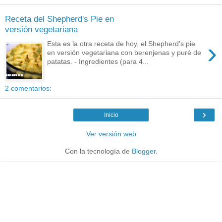
Receta del Shepherd's Pie en
versión vegetariana
›
Esta es la otra receta de hoy, el Shepherd's pie
en versión vegetariana con berenjenas y puré de
patatas. - Ingredientes (para 4...
2 comentarios:
›
Inicio
Ver versión web
Con la tecnología de
Blogger
.